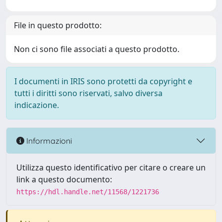
File in questo prodotto:
Non ci sono file associati a questo prodotto.
I documenti in IRIS sono protetti da copyright e
tutti i diritti sono riservati, salvo diversa
indicazione.
Informazioni
Utilizza questo identificativo per citare o creare un
link a questo documento:
https://hdl.handle.net/11568/1221736