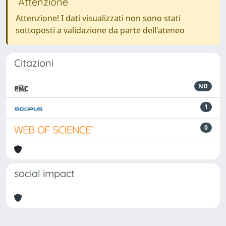
Attenzione
Attenzione! I dati visualizzati non sono stati
sottoposti a validazione da parte dell'ateneo
Citazioni
ND
1
0
social impact