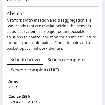
Abstract
Network softwarization and disaggregation are
two trends that are revolutionizing the network-
cloud ecosystem. This paper details possible
solutions to control and monitor an infrastructure
including an IoT domain, a Cloud domain and a
packet-optical network domain.
Scheda breve
Scheda completa
Scheda completa (DC)
Anno
2019
Codice ISBN
978-4-88552-321-2