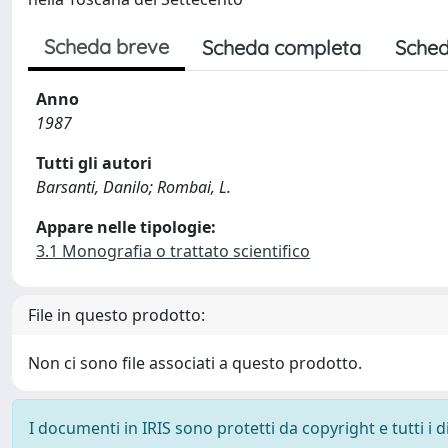
Scheda breve
Scheda completa
Sched
Anno
1987
Tutti gli autori
Barsanti, Danilo; Rombai, L.
Appare nelle tipologie:
3.1 Monografia o trattato scientifico
File in questo prodotto:
Non ci sono file associati a questo prodotto.
I documenti in IRIS sono protetti da copyright e tutti i di