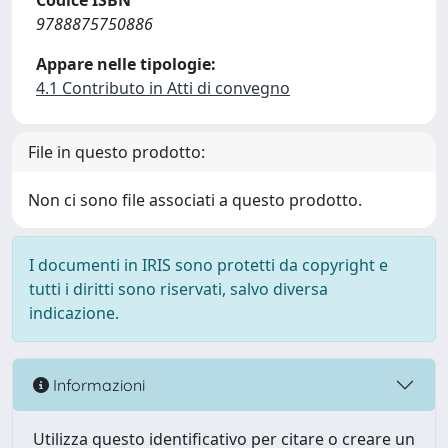
Codice ISBN
9788875750886
Appare nelle tipologie:
4.1 Contributo in Atti di convegno
File in questo prodotto:
Non ci sono file associati a questo prodotto.
I documenti in IRIS sono protetti da copyright e
tutti i diritti sono riservati, salvo diversa
indicazione.
Informazioni
Utilizza questo identificativo per citare o creare un