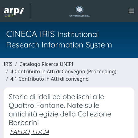
CINECA IRIS
Institutional
Research Information System
IRIS
Catalogo Ricerca UNIPI
4 Contributo in Atti di Convegno (Proceeding)
4.1 Contributo in Atti di convegno
Storie di idoli ed obelischi alle
Quattro Fontane. Note sulle
antichità egizie della Collezione
Barberini
FAEDO, LUCIA