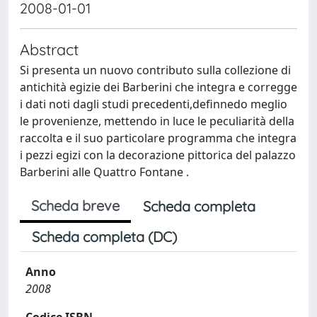
2008-01-01
Abstract
Si presenta un nuovo contributo sulla collezione di
antichità egizie dei Barberini che integra e corregge
i dati noti dagli studi precedenti,definnedo meglio
le provenienze, mettendo in luce le peculiarità della
raccolta e il suo particolare programma che integra
i pezzi egizi con la decorazione pittorica del palazzo
Barberini alle Quattro Fontane .
Scheda breve
Scheda completa
Scheda completa (DC)
Anno
2008