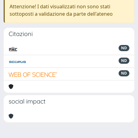
Attenzione! I dati visualizzati non sono stati
sottoposti a validazione da parte dell'ateneo
Citazioni
ND
ND
ND
social impact