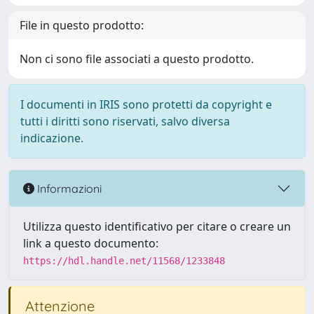
File in questo prodotto:
Non ci sono file associati a questo prodotto.
I documenti in IRIS sono protetti da copyright e
tutti i diritti sono riservati, salvo diversa
indicazione.
Informazioni
Utilizza questo identificativo per citare o creare un
link a questo documento:
https://hdl.handle.net/11568/1233848
Attenzione