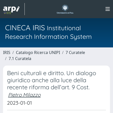
CINECA IRIS
Institutional
Research Information System
IRIS
Catalogo Ricerca UNIPI
7 Curatele
7.1 Curatela
Beni culturali e diritto. Un dialogo
giuridico anche alla luce della
recente riforma dell’art. 9 Cost.
Pietro Milazzo
2023-01-01