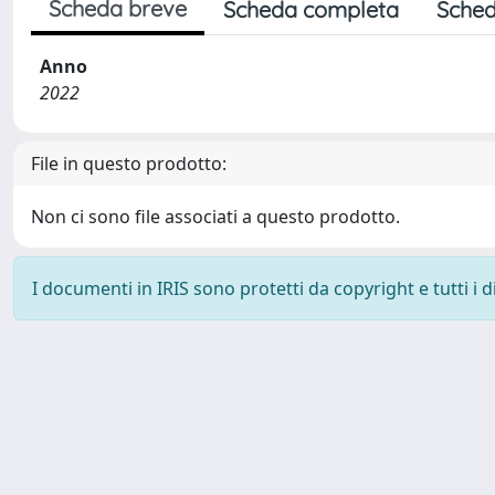
Scheda breve
Scheda completa
Sched
Anno
2022
File in questo prodotto:
Non ci sono file associati a questo prodotto.
I documenti in IRIS sono protetti da copyright e tutti i di