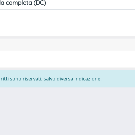
a completa (DC)
ritti sono riservati, salvo diversa indicazione.