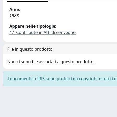
Anno
1988
Appare nelle tipologie:
4.1 Contributo in Atti di convegno
File in questo prodotto:
Non ci sono file associati a questo prodotto.
I documenti in IRIS sono protetti da copyright e tutti i di