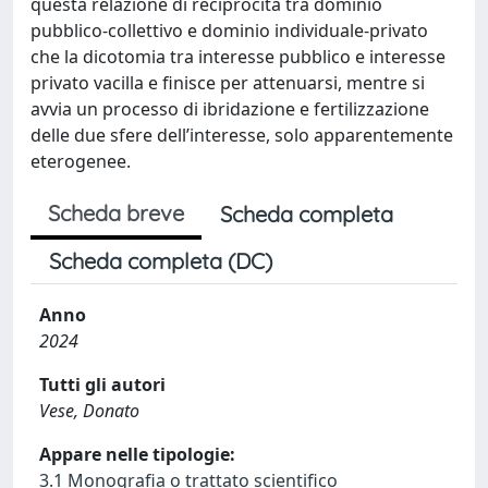
questa relazione di reciprocità tra dominio
pubblico-collettivo e dominio individuale-privato
che la dicotomia tra interesse pubblico e interesse
privato vacilla e finisce per attenuarsi, mentre si
avvia un processo di ibridazione e fertilizzazione
delle due sfere dell’interesse, solo apparentemente
eterogenee.
Scheda breve
Scheda completa
Scheda completa (DC)
Anno
2024
Tutti gli autori
Vese, Donato
Appare nelle tipologie:
3.1 Monografia o trattato scientifico