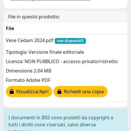
File in questo prodotto:
File
Vese Cedam 2024.pdf
non disponibili
Tipologia: Versione finale editoriale
Licenza: NON PUBBLICO - accesso privato/ristretto
Dimensione 2.04 MB
Formato Adobe PDF
Visualizza/Apri
Richiedi una copia
I documenti in IRIS sono protetti da copyright e
tutti i diritti sono riservati, salvo diversa