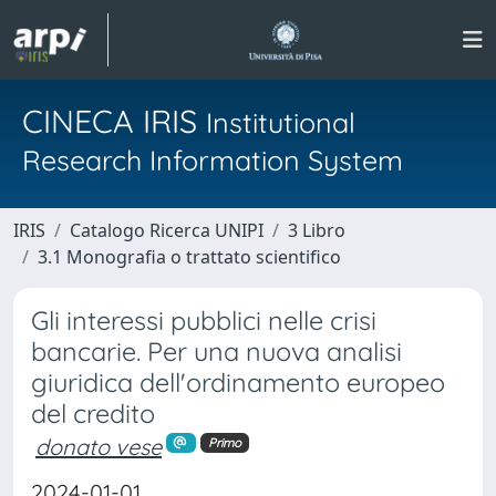
CINECA IRIS
Institutional
Research Information System
IRIS
Catalogo Ricerca UNIPI
3 Libro
3.1 Monografia o trattato scientifico
Gli interessi pubblici nelle crisi
bancarie. Per una nuova analisi
giuridica dell'ordinamento europeo
del credito
donato vese
Primo
2024-01-01