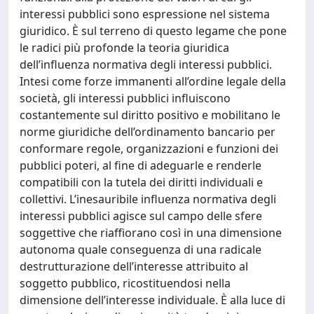
interessi pubblici sono espressione nel sistema
giuridico. È sul terreno di questo legame che pone
le radici più profonde la teoria giuridica
dell’influenza normativa degli interessi pubblici.
Intesi come forze immanenti all’ordine legale della
società, gli interessi pubblici influiscono
costantemente sul diritto positivo e mobilitano le
norme giuridiche dell’ordinamento bancario per
conformare regole, organizzazioni e funzioni dei
pubblici poteri, al fine di adeguarle e renderle
compatibili con la tutela dei diritti individuali e
collettivi. L’inesauribile influenza normativa degli
interessi pubblici agisce sul campo delle sfere
soggettive che riaffiorano così in una dimensione
autonoma quale conseguenza di una radicale
destrutturazione dell’interesse attribuito al
soggetto pubblico, ricostituendosi nella
dimensione dell’interesse individuale. È alla luce di