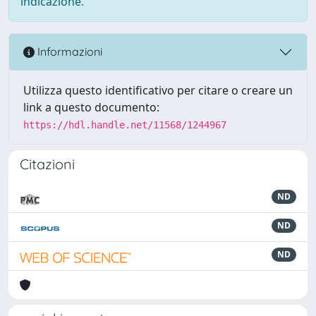
indicazione.
Informazioni
Utilizza questo identificativo per citare o creare un
link a questo documento:
https://hdl.handle.net/11568/1244967
Citazioni
ND
ND
ND