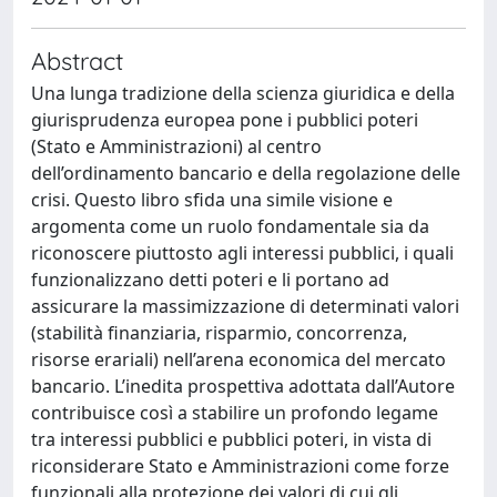
Abstract
Una lunga tradizione della scienza giuridica e della
giurisprudenza europea pone i pubblici poteri
(Stato e Amministrazioni) al centro
dell’ordinamento bancario e della regolazione delle
crisi. Questo libro sfida una simile visione e
argomenta come un ruolo fondamentale sia da
riconoscere piuttosto agli interessi pubblici, i quali
funzionalizzano detti poteri e li portano ad
assicurare la massimizzazione di determinati valori
(stabilità finanziaria, risparmio, concorrenza,
risorse erariali) nell’arena economica del mercato
bancario. L’inedita prospettiva adottata dall’Autore
contribuisce così a stabilire un profondo legame
tra interessi pubblici e pubblici poteri, in vista di
riconsiderare Stato e Amministrazioni come forze
funzionali alla protezione dei valori di cui gli