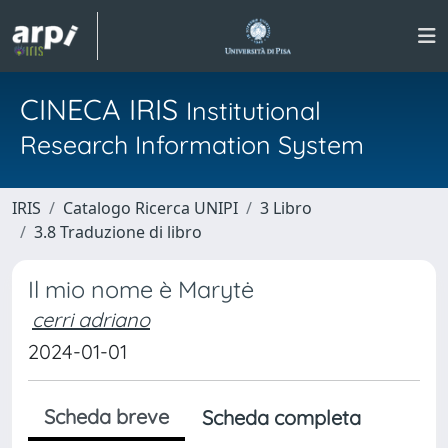
CINECA IRIS
Institutional
Research Information System
IRIS
Catalogo Ricerca UNIPI
3 Libro
3.8 Traduzione di libro
Il mio nome è Marytė
cerri adriano
2024-01-01
Scheda breve
Scheda completa