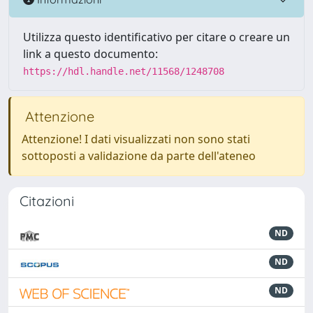
Utilizza questo identificativo per citare o creare un
link a questo documento:
https://hdl.handle.net/11568/1248708
Attenzione
Attenzione! I dati visualizzati non sono stati
sottoposti a validazione da parte dell'ateneo
Citazioni
ND
ND
ND