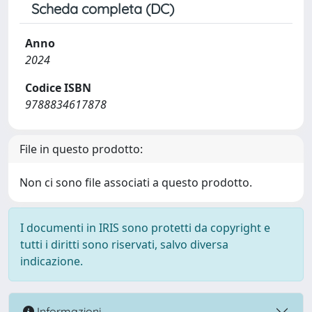
Scheda completa (DC)
Anno
2024
Codice ISBN
9788834617878
File in questo prodotto:
Non ci sono file associati a questo prodotto.
I documenti in IRIS sono protetti da copyright e
tutti i diritti sono riservati, salvo diversa
indicazione.
Informazioni