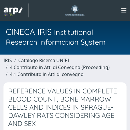
CINECA IRIS
Institutional
Research Information System
IRIS
Catalogo Ricerca UNIPI
4 Contributo in Atti di Convegno (Proceeding)
4.1 Contributo in Atti di convegno
REFERENCE VALUES IN COMPLETE
BLOOD COUNT, BONE MARROW
CELLS AND INDICES IN SPRAGUE-
DAWLEY RATS CONSIDERING AGE
AND SEX