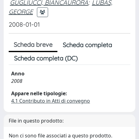
GUGLIUCCI, BIANCAURORA
;
LUBAS,
GEORGE
2008-01-01
Scheda breve
Scheda completa
Scheda completa (DC)
Anno
2008
Appare nelle tipologie:
4.1 Contributo in Atti di convegno
File in questo prodotto:
Non ci sono file associati a questo prodotto.