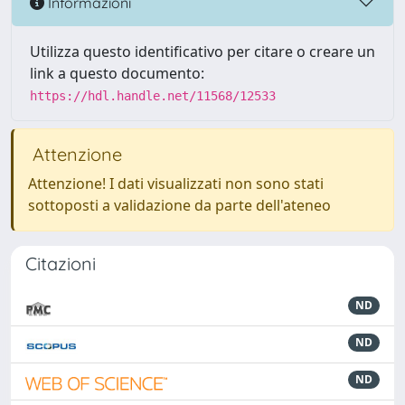
Informazioni
Utilizza questo identificativo per citare o creare un
link a questo documento:
https://hdl.handle.net/11568/12533
Attenzione
Attenzione! I dati visualizzati non sono stati
sottoposti a validazione da parte dell'ateneo
Citazioni
ND
ND
ND