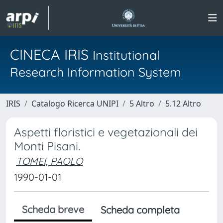
CINECA IRIS
Institutional
Research Information System
IRIS
Catalogo Ricerca UNIPI
5 Altro
5.12 Altro
Aspetti floristici e vegetazionali dei
Monti Pisani.
TOMEI, PAOLO
1990-01-01
Scheda breve
Scheda completa