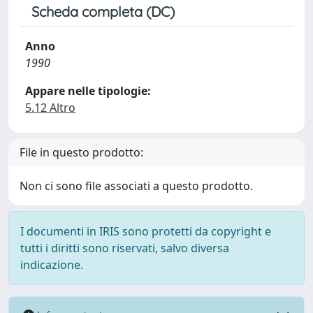
Scheda completa (DC)
Anno
1990
Appare nelle tipologie:
5.12 Altro
File in questo prodotto:
Non ci sono file associati a questo prodotto.
I documenti in IRIS sono protetti da copyright e
tutti i diritti sono riservati, salvo diversa
indicazione.