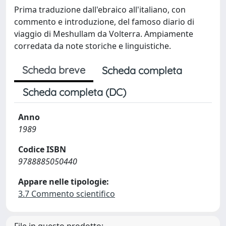
Prima traduzione dall'ebraico all'italiano, con
commento e introduzione, del famoso diario di
viaggio di Meshullam da Volterra. Ampiamente
corredata da note storiche e linguistiche.
Scheda breve
Scheda completa
Scheda completa (DC)
Anno
1989
Codice ISBN
9788885050440
Appare nelle tipologie:
3.7 Commento scientifico