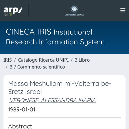
CINECA IRIS
Institutional
Research Information System
IRIS
Catalogo Ricerca UNIPI
3 Libro
3.7 Commento scientifico
Massa Meshullam mi-Volterra be-
Eretz Israel
VERONESE, ALESSANDRA MARIA
1989-01-01
Abstract