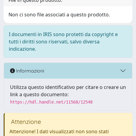
File in questo prodotto:
Non ci sono file associati a questo prodotto.
I documenti in IRIS sono protetti da copyright e
tutti i diritti sono riservati, salvo diversa
indicazione.
Informazioni
Utilizza questo identificativo per citare o creare un
link a questo documento:
https://hdl.handle.net/11568/12548
Attenzione
Attenzione! I dati visualizzati non sono stati