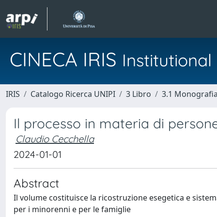
CINECA IRIS
Institution
IRIS
Catalogo Ricerca UNIPI
3 Libro
3.1 Monografia 
Il processo in materia di person
Claudio Cecchella
2024-01-01
Abstract
Il volume costituisce la ricostruzione esegetica e sistema
per i minorenni e per le famiglie