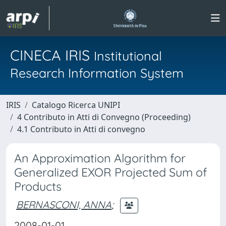
CINECA IRIS
Institutional
Research Information System
IRIS
Catalogo Ricerca UNIPI
4 Contributo in Atti di Convegno (Proceeding)
4.1 Contributo in Atti di convegno
An Approximation Algorithm for
Generalized EXOR Projected Sum of
Products
BERNASCONI, ANNA
;
2008-01-01