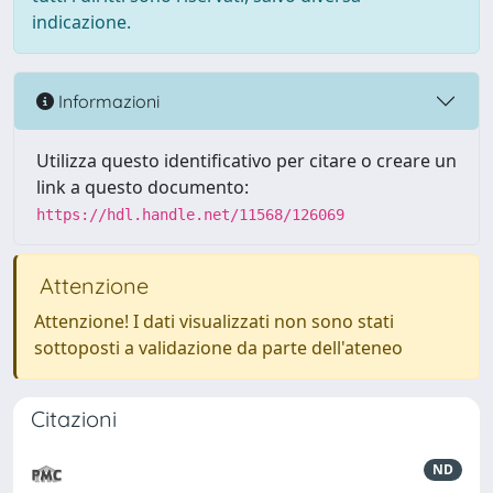
indicazione.
Informazioni
Utilizza questo identificativo per citare o creare un
link a questo documento:
https://hdl.handle.net/11568/126069
Attenzione
Attenzione! I dati visualizzati non sono stati
sottoposti a validazione da parte dell'ateneo
Citazioni
ND