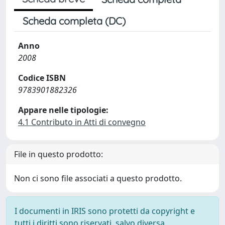
Scheda completa (DC)
Anno
2008
Codice ISBN
9783901882326
Appare nelle tipologie:
4.1 Contributo in Atti di convegno
File in questo prodotto:
Non ci sono file associati a questo prodotto.
I documenti in IRIS sono protetti da copyright e
tutti i diritti sono riservati, salvo diversa