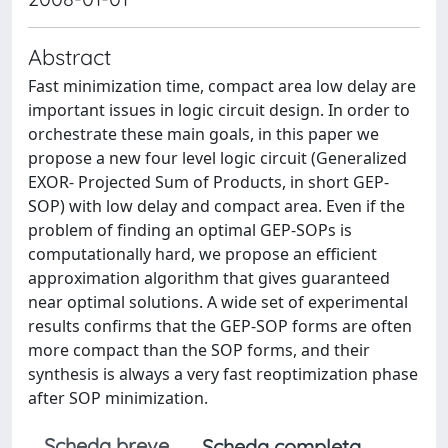
Abstract
Fast minimization time, compact area low delay are
important issues in logic circuit design. In order to
orchestrate these main goals, in this paper we
propose a new four level logic circuit (Generalized
EXOR- Projected Sum of Products, in short GEP-
SOP) with low delay and compact area. Even if the
problem of finding an optimal GEP-SOPs is
computationally hard, we propose an efficient
approximation algorithm that gives guaranteed
near optimal solutions. A wide set of experimental
results confirms that the GEP-SOP forms are often
more compact than the SOP forms, and their
synthesis is always a very fast reoptimization phase
after SOP minimization.
Scheda breve
Scheda completa