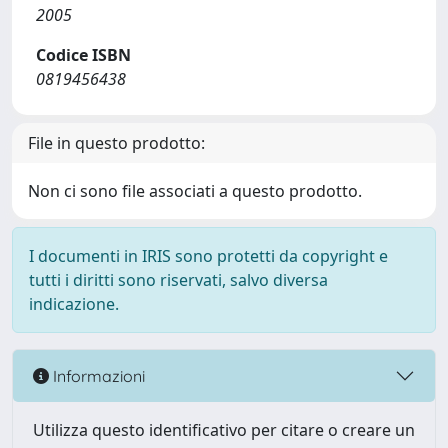
2005
Codice ISBN
0819456438
File in questo prodotto:
Non ci sono file associati a questo prodotto.
I documenti in IRIS sono protetti da copyright e
tutti i diritti sono riservati, salvo diversa
indicazione.
Informazioni
Utilizza questo identificativo per citare o creare un