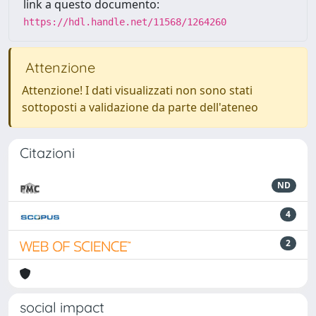
link a questo documento:
https://hdl.handle.net/11568/1264260
Attenzione
Attenzione! I dati visualizzati non sono stati
sottoposti a validazione da parte dell'ateneo
Citazioni
ND
4
2
social impact