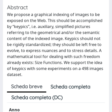
Abstract
We propose a graphical indexing of images to be
exposed on the Web. This should be accomplished
by “keypics”, i.e. auxiliary, simplified pictures
referring to the geometrical and/or the semantic
content of the indexed image. Keypics should not
be rigidly standardized; they should be left free to
evolve, to express nuances and to stress details. A
mathematical tool for dealing with such freedom
already exists: Size Functions. We support the idea
of keypics with some experiments on a 498 images
dataset.
Scheda breve
Scheda completa
Scheda completa (DC)
Anno