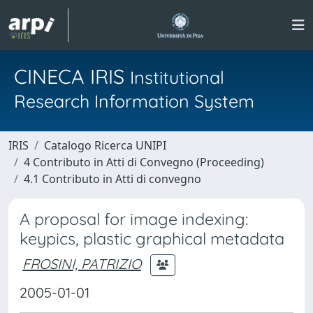
CINECA IRIS
Institutional
Research Information System
IRIS
Catalogo Ricerca UNIPI
4 Contributo in Atti di Convegno (Proceeding)
4.1 Contributo in Atti di convegno
A proposal for image indexing:
keypics, plastic graphical metadata
FROSINI, PATRIZIO
2005-01-01