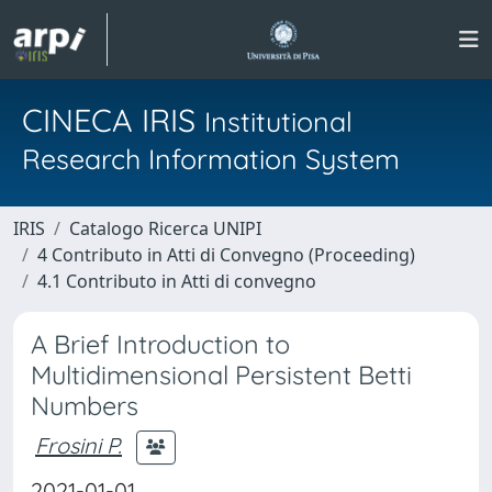
CINECA IRIS
Institutional
Research Information System
IRIS
Catalogo Ricerca UNIPI
4 Contributo in Atti di Convegno (Proceeding)
4.1 Contributo in Atti di convegno
A Brief Introduction to
Multidimensional Persistent Betti
Numbers
Frosini P.
2021-01-01