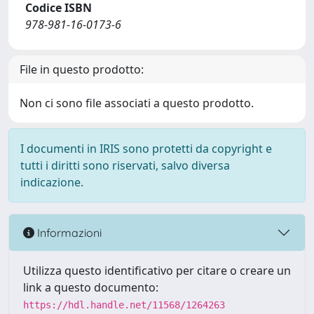
Codice ISBN
978-981-16-0173-6
File in questo prodotto:
Non ci sono file associati a questo prodotto.
I documenti in IRIS sono protetti da copyright e
tutti i diritti sono riservati, salvo diversa
indicazione.
Informazioni
Utilizza questo identificativo per citare o creare un
link a questo documento:
https://hdl.handle.net/11568/1264263