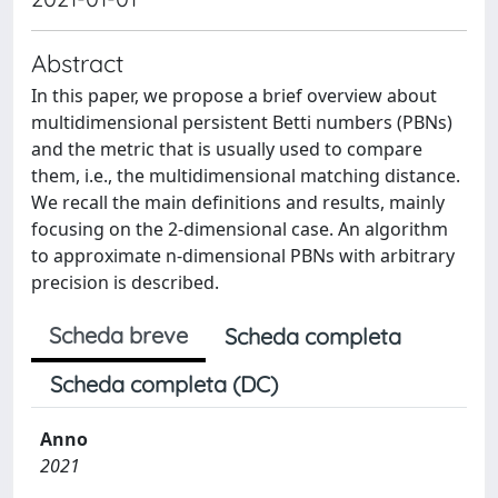
Abstract
In this paper, we propose a brief overview about
multidimensional persistent Betti numbers (PBNs)
and the metric that is usually used to compare
them, i.e., the multidimensional matching distance.
We recall the main definitions and results, mainly
focusing on the 2-dimensional case. An algorithm
to approximate n-dimensional PBNs with arbitrary
precision is described.
Scheda breve
Scheda completa
Scheda completa (DC)
Anno
2021