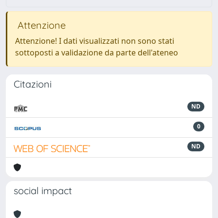
Attenzione
Attenzione! I dati visualizzati non sono stati
sottoposti a validazione da parte dell'ateneo
Citazioni
ND
0
ND
social impact