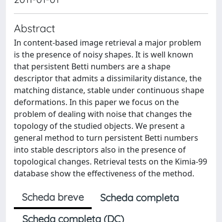
Abstract
In content-based image retrieval a major problem
is the presence of noisy shapes. It is well known
that persistent Betti numbers are a shape
descriptor that admits a dissimilarity distance, the
matching distance, stable under continuous shape
deformations. In this paper we focus on the
problem of dealing with noise that changes the
topology of the studied objects. We present a
general method to turn persistent Betti numbers
into stable descriptors also in the presence of
topological changes. Retrieval tests on the Kimia-99
database show the effectiveness of the method.
Scheda breve
Scheda completa
Scheda completa (DC)