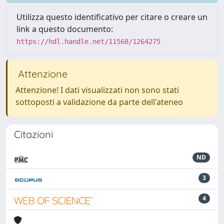
Utilizza questo identificativo per citare o creare un
link a questo documento:
https://hdl.handle.net/11568/1264275
Attenzione
Attenzione! I dati visualizzati non sono stati
sottoposti a validazione da parte dell'ateneo
Citazioni
ND
3
4