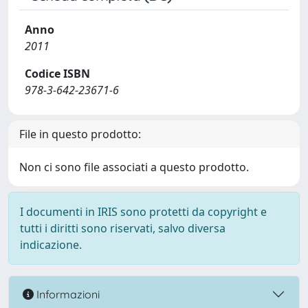
Anno
2011
Codice ISBN
978-3-642-23671-6
File in questo prodotto:
Non ci sono file associati a questo prodotto.
I documenti in IRIS sono protetti da copyright e
tutti i diritti sono riservati, salvo diversa
indicazione.
Informazioni