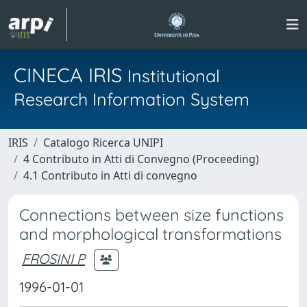
CINECA IRIS
Institutional
Research Information System
IRIS
Catalogo Ricerca UNIPI
4 Contributo in Atti di Convegno (Proceeding)
4.1 Contributo in Atti di convegno
Connections between size functions
and morphological transformations
FROSINI P
1996-01-01