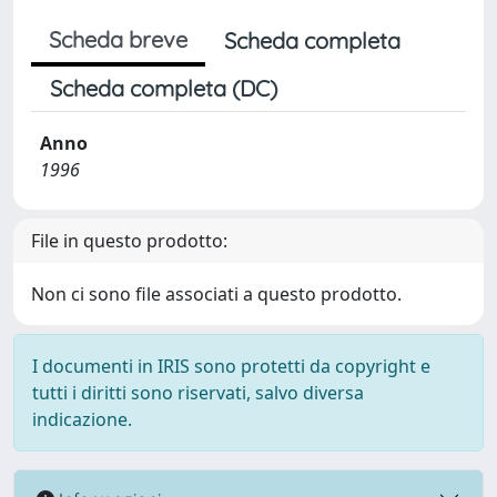
Scheda breve
Scheda completa
Scheda completa (DC)
Anno
1996
File in questo prodotto:
Non ci sono file associati a questo prodotto.
I documenti in IRIS sono protetti da copyright e
tutti i diritti sono riservati, salvo diversa
indicazione.