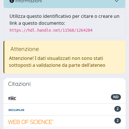
Informazioni
Utilizza questo identificativo per citare o creare un
link a questo documento:
https://hdl.handle.net/11568/1264284
Attenzione
Attenzione! I dati visualizzati non sono stati
sottoposti a validazione da parte dell'ateneo
Citazioni
ND
2
2