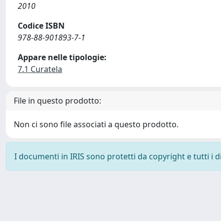
2010
Codice ISBN
978-88-901893-7-1
Appare nelle tipologie:
7.1 Curatela
File in questo prodotto:
Non ci sono file associati a questo prodotto.
I documenti in IRIS sono protetti da copyright e tutti i di