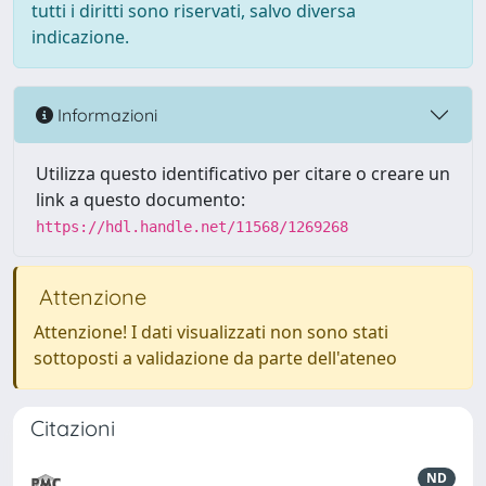
tutti i diritti sono riservati, salvo diversa
indicazione.
Informazioni
Utilizza questo identificativo per citare o creare un
link a questo documento:
https://hdl.handle.net/11568/1269268
Attenzione
Attenzione! I dati visualizzati non sono stati
sottoposti a validazione da parte dell'ateneo
Citazioni
ND