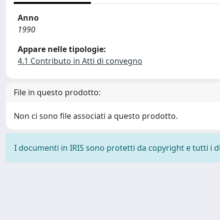
Anno
1990
Appare nelle tipologie:
4.1 Contributo in Atti di convegno
File in questo prodotto:
Non ci sono file associati a questo prodotto.
I documenti in IRIS sono protetti da copyright e tutti i di