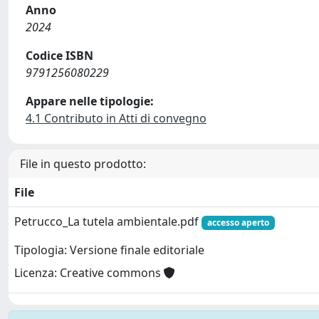
Anno
2024
Codice ISBN
9791256080229
Appare nelle tipologie:
4.1 Contributo in Atti di convegno
File in questo prodotto:
File
Petrucco_La tutela ambientale.pdf
accesso aperto
Tipologia: Versione finale editoriale
Licenza: Creative commons