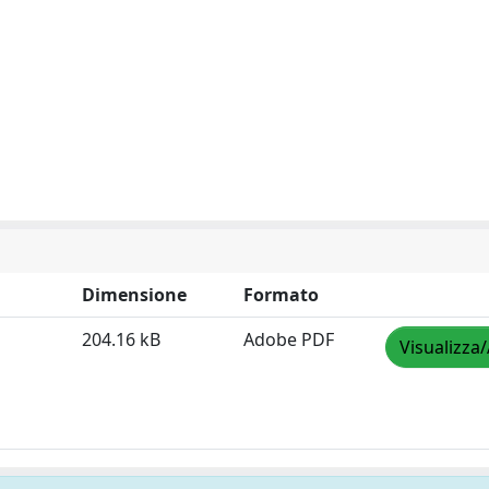
Dimensione
Formato
204.16 kB
Adobe PDF
Visualizza/