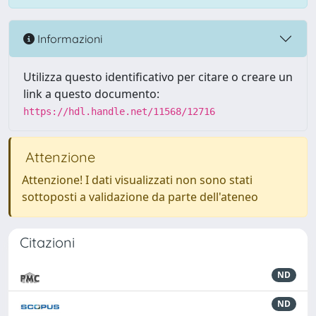
Informazioni
Utilizza questo identificativo per citare o creare un
link a questo documento:
https://hdl.handle.net/11568/12716
Attenzione
Attenzione! I dati visualizzati non sono stati
sottoposti a validazione da parte dell'ateneo
Citazioni
ND
ND