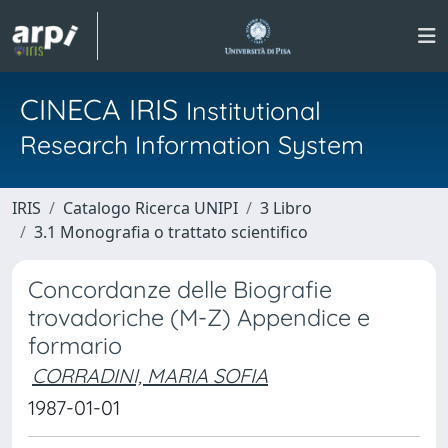
CINECA IRIS
Institutional
Research Information System
IRIS
Catalogo Ricerca UNIPI
3 Libro
3.1 Monografia o trattato scientifico
Concordanze delle Biografie
trovadoriche (M-Z) Appendice e
formario
CORRADINI, MARIA SOFIA
1987-01-01