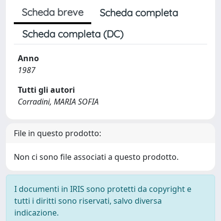
Scheda breve
Scheda completa
Scheda completa (DC)
Anno
1987
Tutti gli autori
Corradini, MARIA SOFIA
File in questo prodotto:
Non ci sono file associati a questo prodotto.
I documenti in IRIS sono protetti da copyright e
tutti i diritti sono riservati, salvo diversa
indicazione.