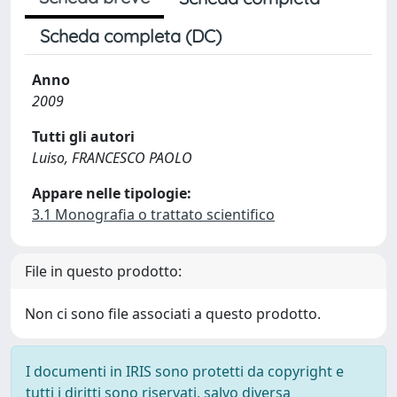
Scheda completa (DC)
Anno
2009
Tutti gli autori
Luiso, FRANCESCO PAOLO
Appare nelle tipologie:
3.1 Monografia o trattato scientifico
File in questo prodotto:
Non ci sono file associati a questo prodotto.
I documenti in IRIS sono protetti da copyright e
tutti i diritti sono riservati, salvo diversa