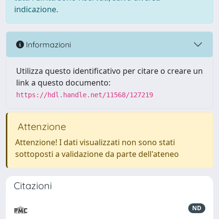
indicazione.
Informazioni
Utilizza questo identificativo per citare o creare un
link a questo documento:
https://hdl.handle.net/11568/127219
Attenzione
Attenzione! I dati visualizzati non sono stati
sottoposti a validazione da parte dell'ateneo
Citazioni
ND