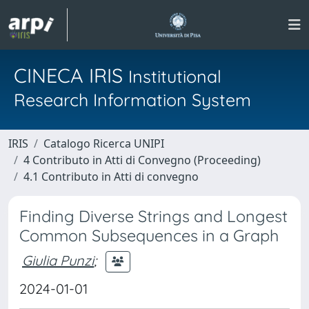
CINECA IRIS
Institutional
Research Information System
IRIS
Catalogo Ricerca UNIPI
4 Contributo in Atti di Convegno (Proceeding)
4.1 Contributo in Atti di convegno
Finding Diverse Strings and Longest
Common Subsequences in a Graph
Giulia Punzi
;
2024-01-01