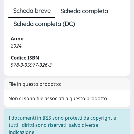
Scheda breve
Scheda completa
Scheda completa (DC)
Anno
2024
Codice ISBN
978-3-95977-326-3
File in questo prodotto:
Non ci sono file associati a questo prodotto.
I documenti in IRIS sono protetti da copyright e
tutti i diritti sono riservati, salvo diversa
indicazione.