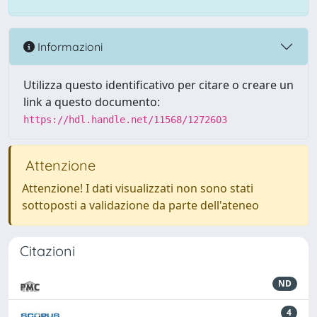
Informazioni
Utilizza questo identificativo per citare o creare un
link a questo documento:
https://hdl.handle.net/11568/1272603
Attenzione
Attenzione! I dati visualizzati non sono stati
sottoposti a validazione da parte dell'ateneo
Citazioni
ND
4