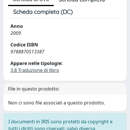
Scheda completa (DC)
Anno
2009
Codice ISBN
9788870513387
Appare nelle tipologie:
3.8 Traduzione di libro
File in questo prodotto:
Non ci sono file associati a questo prodotto.
I documenti in IRIS sono protetti da copyright e
tutti i diritti sono riservati, salvo diversa