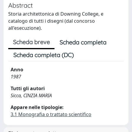
Abstract
Storia architettonica di Downing College, e
catalogo di tutti i disegni (dal concorso
all'esecuzione).
Scheda breve
Scheda completa
Scheda completa (DC)
Anno
1987
Tutti gli autori
Sicca, CINZIA MARIA
Appare nelle tipologie:
3.1 Monografia o trattato scientifico