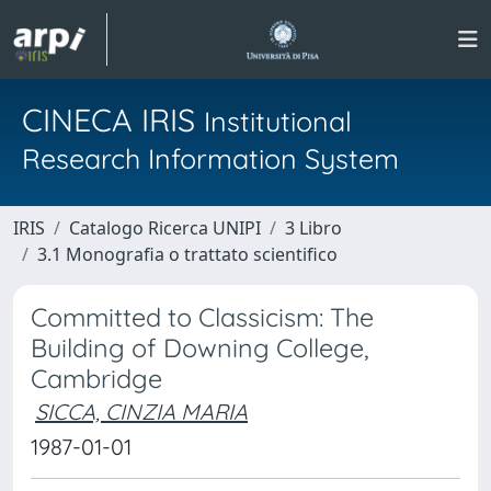
CINECA IRIS
Institutional
Research Information System
IRIS
Catalogo Ricerca UNIPI
3 Libro
3.1 Monografia o trattato scientifico
Committed to Classicism: The
Building of Downing College,
Cambridge
SICCA, CINZIA MARIA
1987-01-01