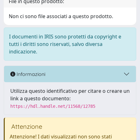
File in questo prodotto:
Non ci sono file associati a questo prodotto.
I documenti in IRIS sono protetti da copyright e
tutti i diritti sono riservati, salvo diversa
indicazione.
Informazioni
Utilizza questo identificativo per citare o creare un
link a questo documento:
https://hdl.handle.net/11568/12785
Attenzione
Attenzione! I dati visualizzati non sono stati