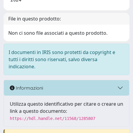
File in questo prodotto:
Non ci sono file associati a questo prodotto.
I documenti in IRIS sono protetti da copyright e
tutti i diritti sono riservati, salvo diversa
indicazione.
Informazioni
Utilizza questo identificativo per citare o creare un
link a questo documento:
https://hdl.handle.net/11568/1285807