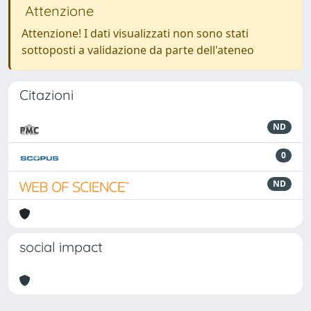
Attenzione
Attenzione! I dati visualizzati non sono stati
sottoposti a validazione da parte dell'ateneo
Citazioni
ND
0
ND
social impact