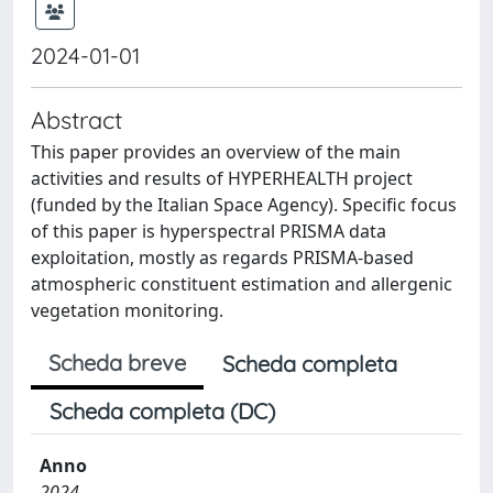
2024-01-01
Abstract
This paper provides an overview of the main
activities and results of HYPERHEALTH project
(funded by the Italian Space Agency). Specific focus
of this paper is hyperspectral PRISMA data
exploitation, mostly as regards PRISMA-based
atmospheric constituent estimation and allergenic
vegetation monitoring.
Scheda breve
Scheda completa
Scheda completa (DC)
Anno
2024