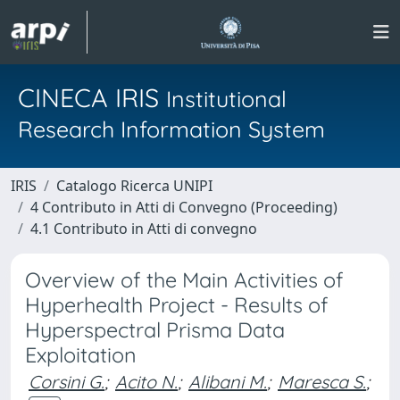
CINECA IRIS
Institutional
Research Information System
IRIS
Catalogo Ricerca UNIPI
4 Contributo in Atti di Convegno (Proceeding)
4.1 Contributo in Atti di convegno
Overview of the Main Activities of
Hyperhealth Project - Results of
Hyperspectral Prisma Data
Exploitation
Corsini G.
;
Acito N.
;
Alibani M.
;
Maresca S.
;