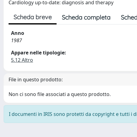
Cardiology up-to-date: diagnosis and therapy
Scheda breve
Scheda completa
Sched
Anno
1987
Appare nelle tipologie:
5.12 Altro
File in questo prodotto:
Non ci sono file associati a questo prodotto.
I documenti in IRIS sono protetti da copyright e tutti i di