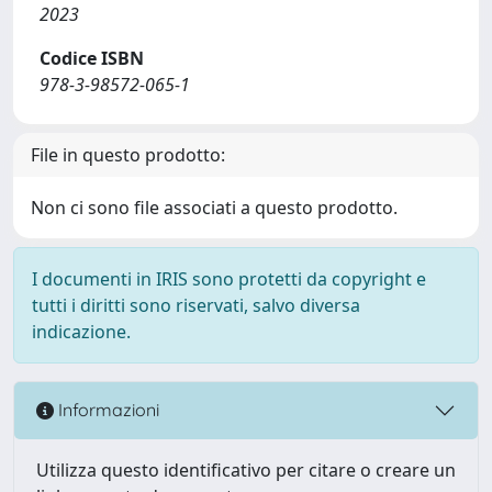
2023
Codice ISBN
978-3-98572-065-1
File in questo prodotto:
Non ci sono file associati a questo prodotto.
I documenti in IRIS sono protetti da copyright e
tutti i diritti sono riservati, salvo diversa
indicazione.
Informazioni
Utilizza questo identificativo per citare o creare un