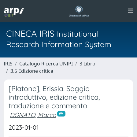
CINECA IRIS
Institutional
Research Information System
IRIS
Catalogo Ricerca UNIPI
3 Libro
3.5 Edizione critica
[Platone], Erissia. Saggio
introduttivo, edizione critica,
traduzione e commento
DONATO, Marco
2023-01-01