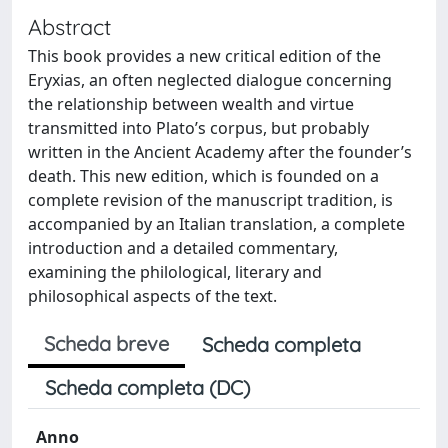
Abstract
This book provides a new critical edition of the
Eryxias, an often neglected dialogue concerning
the relationship between wealth and virtue
transmitted into Plato’s corpus, but probably
written in the Ancient Academy after the founder’s
death. This new edition, which is founded on a
complete revision of the manuscript tradition, is
accompanied by an Italian translation, a complete
introduction and a detailed commentary,
examining the philological, literary and
philosophical aspects of the text.
Scheda breve
Scheda completa
Scheda completa (DC)
Anno