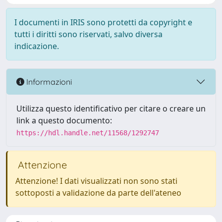
I documenti in IRIS sono protetti da copyright e
tutti i diritti sono riservati, salvo diversa
indicazione.
Informazioni
Utilizza questo identificativo per citare o creare un
link a questo documento:
https://hdl.handle.net/11568/1292747
Attenzione
Attenzione! I dati visualizzati non sono stati
sottoposti a validazione da parte dell'ateneo