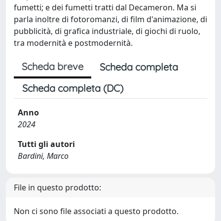
fumetti; e dei fumetti tratti dal Decameron. Ma si
parla inoltre di fotoromanzi, di film d'animazione, di
pubblicità, di grafica industriale, di giochi di ruolo,
tra modernità e postmodernità.
Scheda breve
Scheda completa
Scheda completa (DC)
Anno
2024
Tutti gli autori
Bardini, Marco
File in questo prodotto:
Non ci sono file associati a questo prodotto.