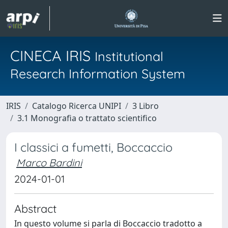
CINECA IRIS
Institutional
Research Information System
IRIS
Catalogo Ricerca UNIPI
3 Libro
3.1 Monografia o trattato scientifico
I classici a fumetti, Boccaccio
Marco Bardini
2024-01-01
Abstract
In questo volume si parla di Boccaccio tradotto a