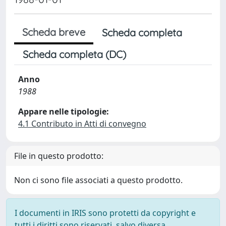
Scheda breve
Scheda completa
Scheda completa (DC)
Anno
1988
Appare nelle tipologie:
4.1 Contributo in Atti di convegno
File in questo prodotto:
Non ci sono file associati a questo prodotto.
I documenti in IRIS sono protetti da copyright e
tutti i diritti sono riservati, salvo diversa