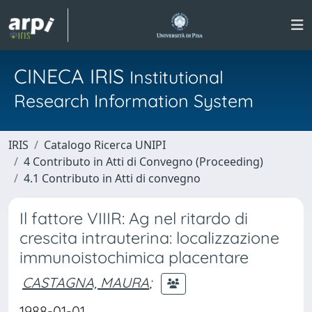
CINECA IRIS
Institutional
Research Information System
IRIS
Catalogo Ricerca UNIPI
4 Contributo in Atti di Convegno (Proceeding)
4.1 Contributo in Atti di convegno
Il fattore VIIIR: Ag nel ritardo di
crescita intrauterina: localizzazione
immunoistochimica placentare
CASTAGNA, MAURA
;
1988-01-01