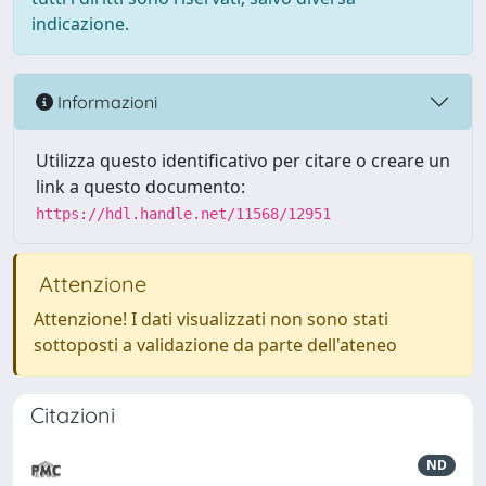
indicazione.
Informazioni
Utilizza questo identificativo per citare o creare un
link a questo documento:
https://hdl.handle.net/11568/12951
Attenzione
Attenzione! I dati visualizzati non sono stati
sottoposti a validazione da parte dell'ateneo
Citazioni
ND