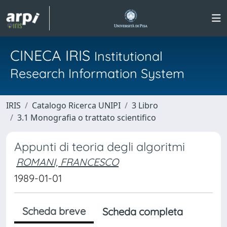
CINECA IRIS
Institutional
Research Information System
IRIS
Catalogo Ricerca UNIPI
3 Libro
3.1 Monografia o trattato scientifico
Appunti di teoria degli algoritmi
ROMANI, FRANCESCO
1989-01-01
Scheda breve
Scheda completa