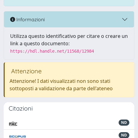
Informazioni
Utilizza questo identificativo per citare o creare un
link a questo documento:
https://hdl.handle.net/11568/12984
Attenzione
Attenzione! I dati visualizzati non sono stati
sottoposti a validazione da parte dell'ateneo
Citazioni
ND
ND