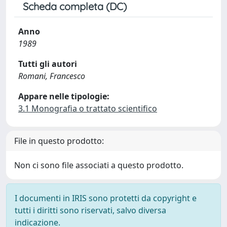
Scheda completa (DC)
Anno
1989
Tutti gli autori
Romani, Francesco
Appare nelle tipologie:
3.1 Monografia o trattato scientifico
File in questo prodotto:
Non ci sono file associati a questo prodotto.
I documenti in IRIS sono protetti da copyright e
tutti i diritti sono riservati, salvo diversa
indicazione.