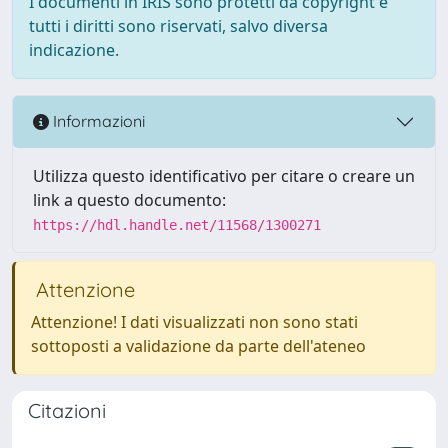
I documenti in IRIS sono protetti da copyright e
tutti i diritti sono riservati, salvo diversa
indicazione.
Informazioni
Utilizza questo identificativo per citare o creare un
link a questo documento:
https://hdl.handle.net/11568/1300271
Attenzione
Attenzione! I dati visualizzati non sono stati
sottoposti a validazione da parte dell'ateneo
Citazioni