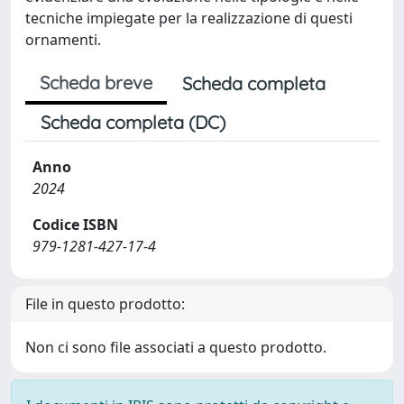
tecniche impiegate per la realizzazione di questi
ornamenti.
Scheda breve
Scheda completa
Scheda completa (DC)
Anno
2024
Codice ISBN
979-1281-427-17-4
File in questo prodotto:
Non ci sono file associati a questo prodotto.