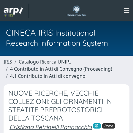
CINECA IRIS
Institutional
Research Information System
IRIS
Catalogo Ricerca UNIPI
4 Contributo in Atti di Convegno (Proceeding)
4.1 Contributo in Atti di convegno
NUOVE RICERCHE, VECCHIE
COLLEZIONI: GLI ORNAMENTI IN
STEATITE PREPROTOSTORICI
DELLA TOSCANA
Cristiana Petrinelli Pannocchia
Primo