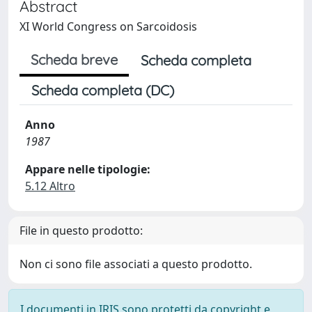
Abstract
XI World Congress on Sarcoidosis
Scheda breve
Scheda completa
Scheda completa (DC)
Anno
1987
Appare nelle tipologie:
5.12 Altro
File in questo prodotto:
Non ci sono file associati a questo prodotto.
I documenti in IRIS sono protetti da copyright e