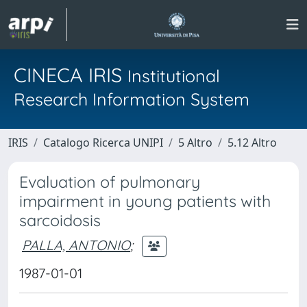
CINECA IRIS
Institutional
Research Information System
IRIS
Catalogo Ricerca UNIPI
5 Altro
5.12 Altro
Evaluation of pulmonary
impairment in young patients with
sarcoidosis
PALLA, ANTONIO
;
1987-01-01