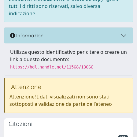
tutti i diritti sono riservati, salvo diversa
indicazione.
Informazioni
Utilizza questo identificativo per citare o creare un
link a questo documento:
https://hdl.handle.net/11568/13066
Attenzione
Attenzione! I dati visualizzati non sono stati
sottoposti a validazione da parte dell'ateneo
Citazioni