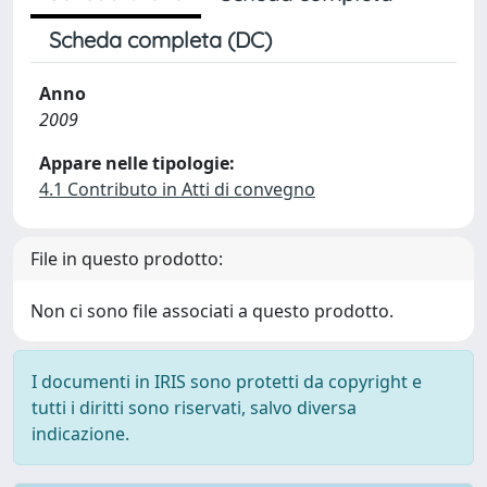
Scheda completa (DC)
Anno
2009
Appare nelle tipologie:
4.1 Contributo in Atti di convegno
File in questo prodotto:
Non ci sono file associati a questo prodotto.
I documenti in IRIS sono protetti da copyright e
tutti i diritti sono riservati, salvo diversa
indicazione.