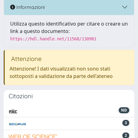
Informazioni
Utilizza questo identificativo per citare o creare un
link a questo documento:
https://hdl.handle.net/11568/130981
Attenzione
Attenzione! I dati visualizzati non sono stati
sottoposti a validazione da parte dell'ateneo
Citazioni
ND
3
2