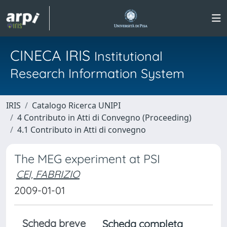
CINECA IRIS
Institutional
Research Information System
IRIS
Catalogo Ricerca UNIPI
4 Contributo in Atti di Convegno (Proceeding)
4.1 Contributo in Atti di convegno
The MEG experiment at PSI
CEI, FABRIZIO
2009-01-01
Scheda breve
Scheda completa