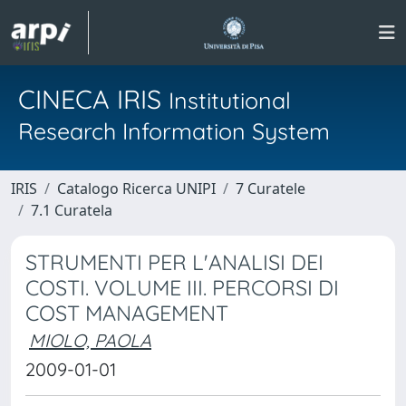
CINECA IRIS
Institutional
Research Information System
IRIS
Catalogo Ricerca UNIPI
7 Curatele
7.1 Curatela
STRUMENTI PER L'ANALISI DEI
COSTI. VOLUME III. PERCORSI DI
COST MANAGEMENT
MIOLO, PAOLA
2009-01-01