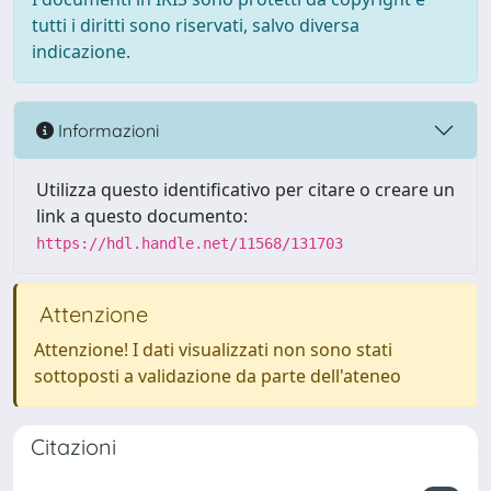
tutti i diritti sono riservati, salvo diversa
indicazione.
Informazioni
Utilizza questo identificativo per citare o creare un
link a questo documento:
https://hdl.handle.net/11568/131703
Attenzione
Attenzione! I dati visualizzati non sono stati
sottoposti a validazione da parte dell'ateneo
Citazioni