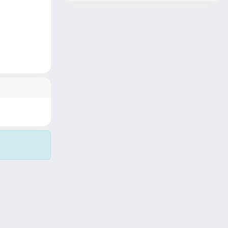
Copyright © 2026