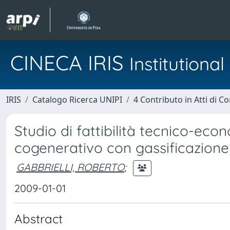
CINECA IRIS
Institution
IRIS
Catalogo Ricerca UNIPI
4 Contributo in Atti di 
Studio di fattibilità tecnico-ec
cogenerativo con gassificazione 
GABBRIELLI, ROBERTO
;
2009-01-01
Abstract