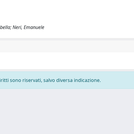
abella; Neri, Emanuele
ritti sono riservati, salvo diversa indicazione.