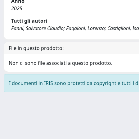
Anno
2025
Tutti gli autori
Fanni, Salvatore Claudio; Faggioni, Lorenzo; Castiglioni, Is
File in questo prodotto:
Non ci sono file associati a questo prodotto.
I documenti in IRIS sono protetti da copyright e tutti i di