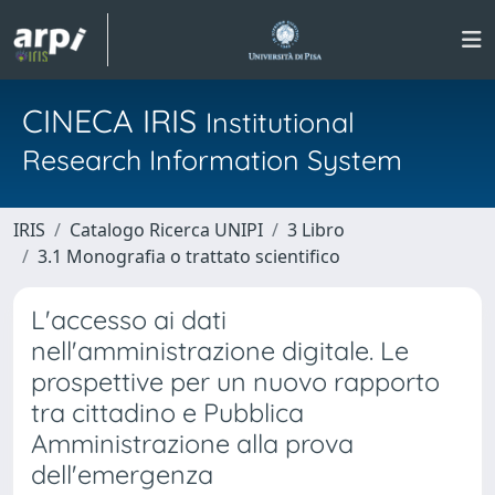
CINECA IRIS
Institutional
Research Information System
IRIS
Catalogo Ricerca UNIPI
3 Libro
3.1 Monografia o trattato scientifico
L'accesso ai dati
nell'amministrazione digitale. Le
prospettive per un nuovo rapporto
tra cittadino e Pubblica
Amministrazione alla prova
dell'emergenza