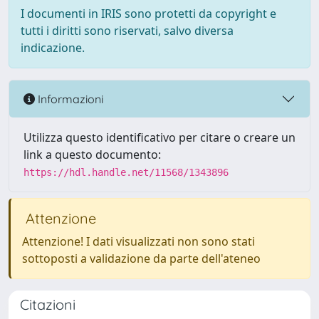
I documenti in IRIS sono protetti da copyright e
tutti i diritti sono riservati, salvo diversa
indicazione.
Informazioni
Utilizza questo identificativo per citare o creare un
link a questo documento:
https://hdl.handle.net/11568/1343896
Attenzione
Attenzione! I dati visualizzati non sono stati
sottoposti a validazione da parte dell'ateneo
Citazioni