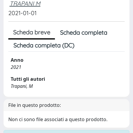
TRAPANI M
2021-01-01
Scheda breve
Scheda completa
Scheda completa (DC)
Anno
2021
Tutti gli autori
Trapani, M
File in questo prodotto:
Non ci sono file associati a questo prodotto.