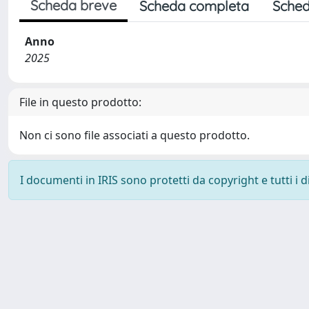
Scheda breve
Scheda completa
Sched
Anno
2025
File in questo prodotto:
Non ci sono file associati a questo prodotto.
I documenti in IRIS sono protetti da copyright e tutti i di