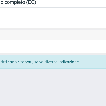
a completa (DC)
ritti sono riservati, salvo diversa indicazione.