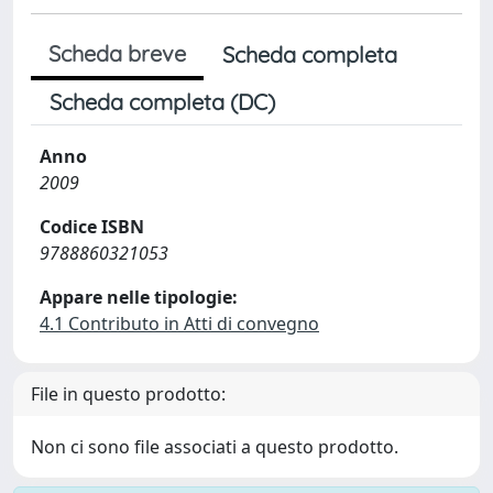
Scheda breve
Scheda completa
Scheda completa (DC)
Anno
2009
Codice ISBN
9788860321053
Appare nelle tipologie:
4.1 Contributo in Atti di convegno
File in questo prodotto:
Non ci sono file associati a questo prodotto.