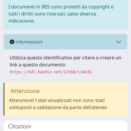
I documenti in IRIS sono protetti da copyright e
tutti i diritti sono riservati, salvo diversa
indicazione.
Informazioni
Utilizza questo identificativo per citare o creare un
link a questo documento:
https://hdl.handle.net/11568/134636
Attenzione
Attenzione! I dati visualizzati non sono stati
sottoposti a validazione da parte dell'ateneo
Citazioni