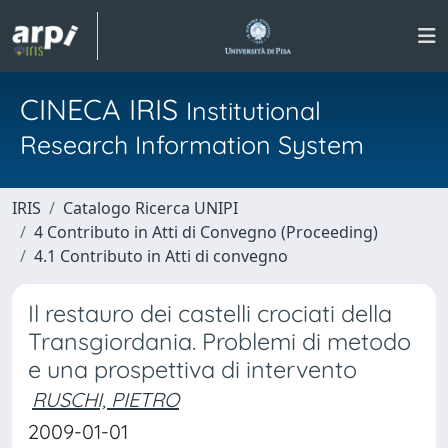
CINECA IRIS
Institutional
Research Information System
IRIS
Catalogo Ricerca UNIPI
4 Contributo in Atti di Convegno (Proceeding)
4.1 Contributo in Atti di convegno
Il restauro dei castelli crociati della
Transgiordania. Problemi di metodo
e una prospettiva di intervento
RUSCHI, PIETRO
2009-01-01