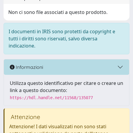
Non ci sono file associati a questo prodotto.
I documenti in IRIS sono protetti da copyright e
tutti i diritti sono riservati, salvo diversa
indicazione.
Informazioni
Utilizza questo identificativo per citare o creare un
link a questo documento:
https://hdl.handle.net/11568/135077
Attenzione
Attenzione! I dati visualizzati non sono stati