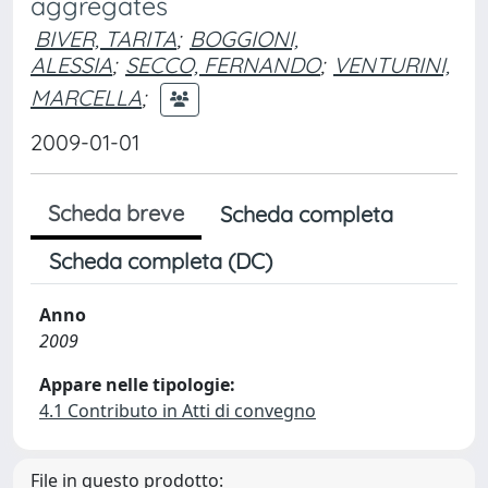
aggregates
BIVER, TARITA
;
BOGGIONI,
ALESSIA
;
SECCO, FERNANDO
;
VENTURINI,
MARCELLA
;
2009-01-01
Scheda breve
Scheda completa
Scheda completa (DC)
Anno
2009
Appare nelle tipologie:
4.1 Contributo in Atti di convegno
File in questo prodotto: