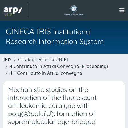
CINECA IRIS
Institutional
Research Information System
IRIS
Catalogo Ricerca UNIPI
4 Contributo in Atti di Convegno (Proceeding)
4.1 Contributo in Atti di convegno
Mechanistic studies on the
interaction of the fluorescent
antileukemic coralyne with
poly(A)poly(U): formation of
supramolecular dye-bridged