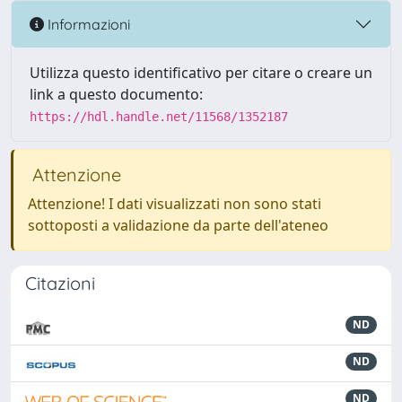
Informazioni
Utilizza questo identificativo per citare o creare un
link a questo documento:
https://hdl.handle.net/11568/1352187
Attenzione
Attenzione! I dati visualizzati non sono stati
sottoposti a validazione da parte dell'ateneo
Citazioni
ND
ND
ND