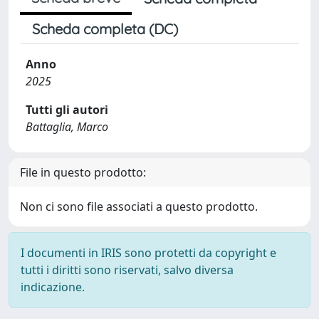
Scheda completa (DC)
Anno
2025
Tutti gli autori
Battaglia, Marco
File in questo prodotto:
Non ci sono file associati a questo prodotto.
I documenti in IRIS sono protetti da copyright e
tutti i diritti sono riservati, salvo diversa
indicazione.