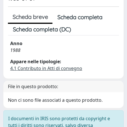
Scheda breve
Scheda completa
Scheda completa (DC)
Anno
1988
Appare nelle tipologie:
4.1 Contributo in Atti di convegno
File in questo prodotto:
Non ci sono file associati a questo prodotto.
I documenti in IRIS sono protetti da copyright e
tutti i diritti sono riservati, salvo diversa