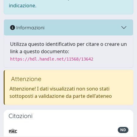
indicazione.
Informazioni
Utilizza questo identificativo per citare o creare un
link a questo documento:
https://hdl.handle.net/11568/13642
Attenzione
Attenzione! I dati visualizzati non sono stati
sottoposti a validazione da parte dell'ateneo
Citazioni
ND