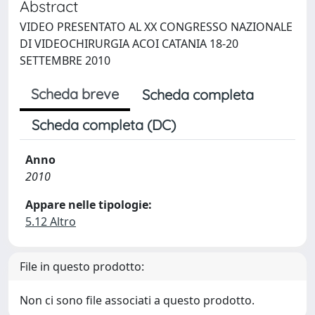
Abstract
VIDEO PRESENTATO AL XX CONGRESSO NAZIONALE
DI VIDEOCHIRURGIA ACOI CATANIA 18-20
SETTEMBRE 2010
Scheda breve
Scheda completa
Scheda completa (DC)
Anno
2010
Appare nelle tipologie:
5.12 Altro
File in questo prodotto:
Non ci sono file associati a questo prodotto.