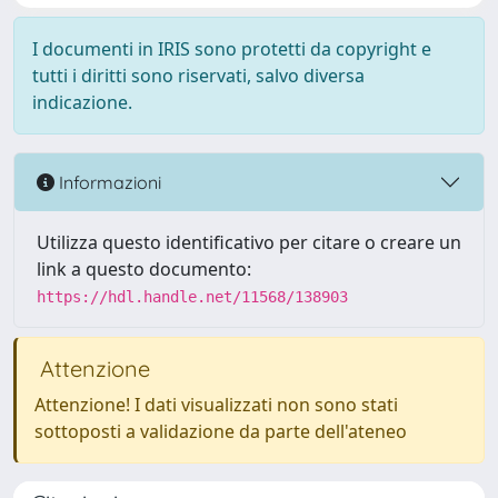
I documenti in IRIS sono protetti da copyright e
tutti i diritti sono riservati, salvo diversa
indicazione.
Informazioni
Utilizza questo identificativo per citare o creare un
link a questo documento:
https://hdl.handle.net/11568/138903
Attenzione
Attenzione! I dati visualizzati non sono stati
sottoposti a validazione da parte dell'ateneo