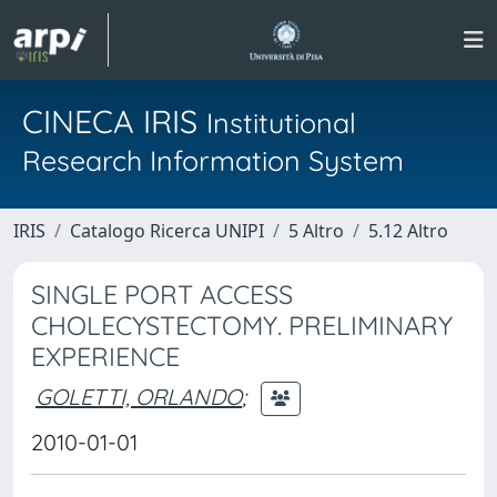
CINECA IRIS
Institutional
Research Information System
IRIS
Catalogo Ricerca UNIPI
5 Altro
5.12 Altro
SINGLE PORT ACCESS
CHOLECYSTECTOMY. PRELIMINARY
EXPERIENCE
GOLETTI, ORLANDO
;
2010-01-01