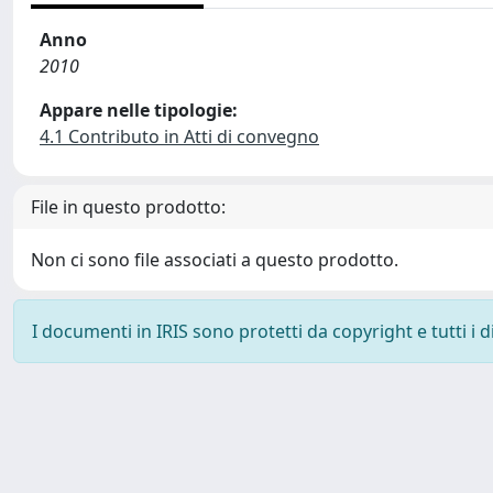
Anno
2010
Appare nelle tipologie:
4.1 Contributo in Atti di convegno
File in questo prodotto:
Non ci sono file associati a questo prodotto.
I documenti in IRIS sono protetti da copyright e tutti i di