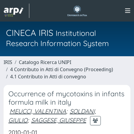
CINECA IRIS
Institutional
Research Information System
IRIS
Catalogo Ricerca UNIPI
4 Contributo in Atti di Convegno (Proceeding)
4.1 Contributo in Atti di convegno
Occurrence of mycotoxins in infants
formula milk in italy
MEUCCI, VALENTINA
;
SOLDANI,
GIULIO
;
SAGGESE, GIUSEPPE
2010-01-01