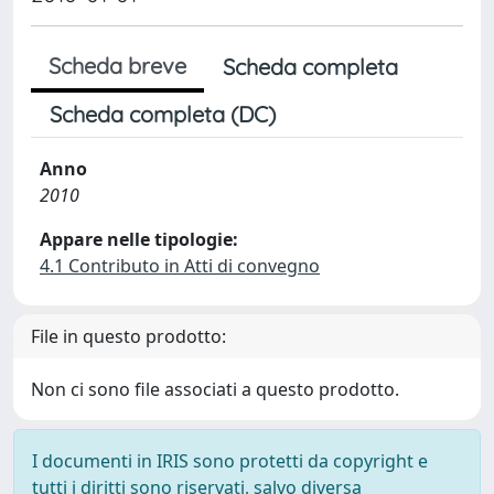
Scheda breve
Scheda completa
Scheda completa (DC)
Anno
2010
Appare nelle tipologie:
4.1 Contributo in Atti di convegno
File in questo prodotto:
Non ci sono file associati a questo prodotto.
I documenti in IRIS sono protetti da copyright e
tutti i diritti sono riservati, salvo diversa