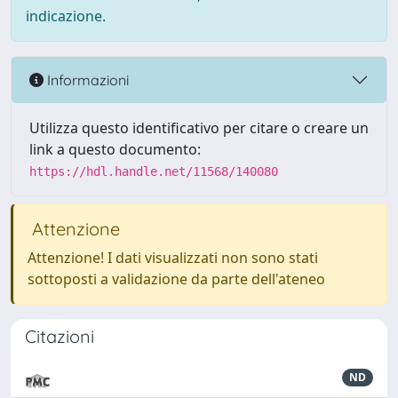
indicazione.
Informazioni
Utilizza questo identificativo per citare o creare un
link a questo documento:
https://hdl.handle.net/11568/140080
Attenzione
Attenzione! I dati visualizzati non sono stati
sottoposti a validazione da parte dell'ateneo
Citazioni
ND