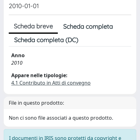
2010-01-01
Scheda breve
Scheda completa
Scheda completa (DC)
Anno
2010
Appare nelle tipologie:
4.1 Contributo in Atti di convegno
File in questo prodotto:
Non ci sono file associati a questo prodotto.
I documenti in IRIS sono protetti da copyright e