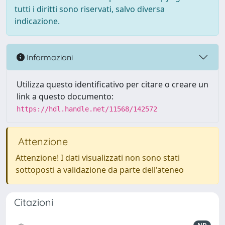
tutti i diritti sono riservati, salvo diversa
indicazione.
Informazioni
Utilizza questo identificativo per citare o creare un
link a questo documento:
https://hdl.handle.net/11568/142572
Attenzione
Attenzione! I dati visualizzati non sono stati
sottoposti a validazione da parte dell'ateneo
Citazioni