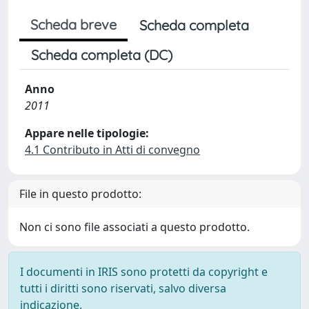
Scheda breve
Scheda completa
Scheda completa (DC)
Anno
2011
Appare nelle tipologie:
4.1 Contributo in Atti di convegno
File in questo prodotto:
Non ci sono file associati a questo prodotto.
I documenti in IRIS sono protetti da copyright e
tutti i diritti sono riservati, salvo diversa
indicazione.