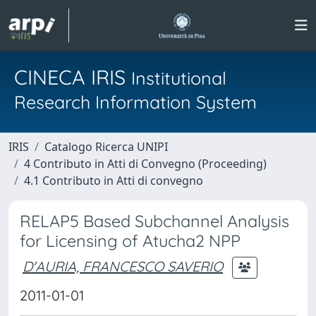
CINECA IRIS
Institutional
Research Information System
IRIS
Catalogo Ricerca UNIPI
4 Contributo in Atti di Convegno (Proceeding)
4.1 Contributo in Atti di convegno
RELAP5 Based Subchannel Analysis
for Licensing of Atucha2 NPP
D'AURIA, FRANCESCO SAVERIO
2011-01-01