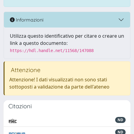
Informazioni
Utilizza questo identificativo per citare o creare un
link a questo documento:
https://hdl.handle.net/11568/147088
Attenzione
Attenzione! I dati visualizzati non sono stati
sottoposti a validazione da parte dell'ateneo
Citazioni
ND
ND