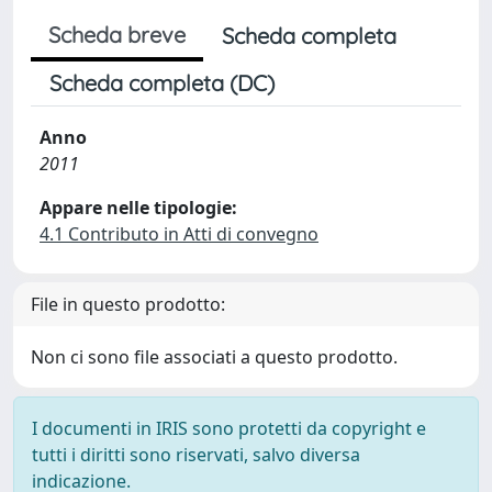
Scheda breve
Scheda completa
Scheda completa (DC)
Anno
2011
Appare nelle tipologie:
4.1 Contributo in Atti di convegno
File in questo prodotto:
Non ci sono file associati a questo prodotto.
I documenti in IRIS sono protetti da copyright e
tutti i diritti sono riservati, salvo diversa
indicazione.