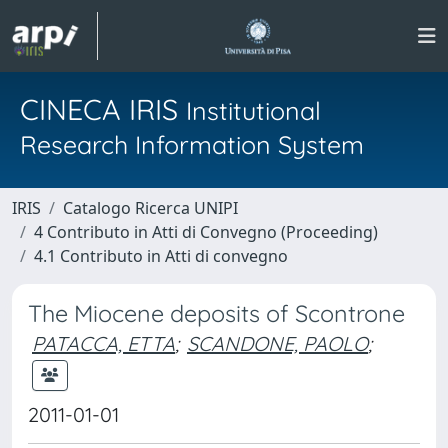
CINECA IRIS
Institutional
Research Information System
IRIS
Catalogo Ricerca UNIPI
4 Contributo in Atti di Convegno (Proceeding)
4.1 Contributo in Atti di convegno
The Miocene deposits of Scontrone
PATACCA, ETTA
;
SCANDONE, PAOLO
;
2011-01-01