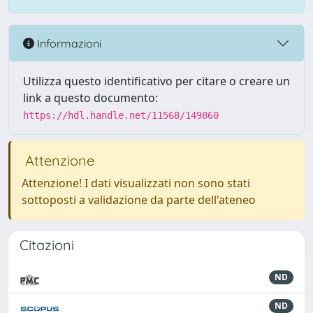
Informazioni
Utilizza questo identificativo per citare o creare un
link a questo documento:
https://hdl.handle.net/11568/149860
Attenzione
Attenzione! I dati visualizzati non sono stati
sottoposti a validazione da parte dell'ateneo
Citazioni
ND
ND